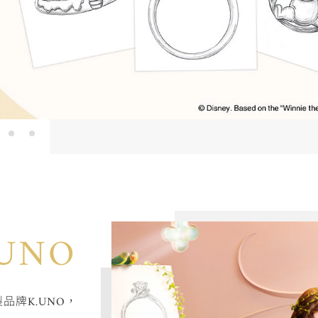
SHIP
」為主要特色，