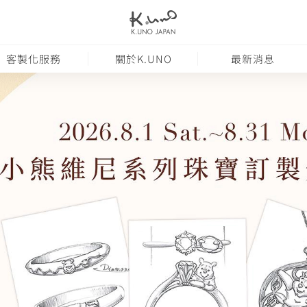
客製化服務
關於K.UNO
最新消息