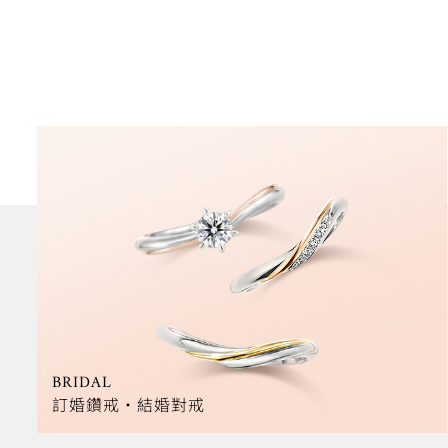
FASHION
時尚珠寶