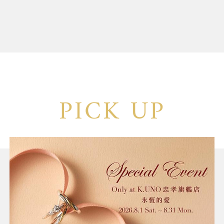
PICK UP