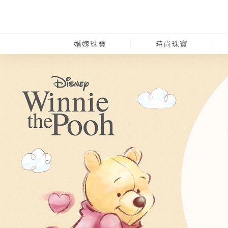
婚嫁珠寶
時尚珠寶