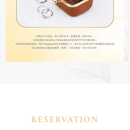
RESERVATION