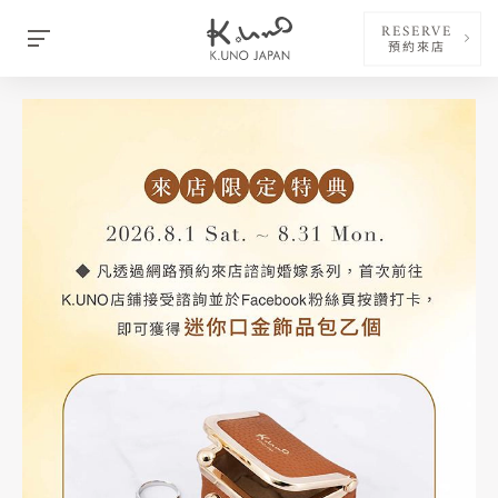
RESERVE
預約來店