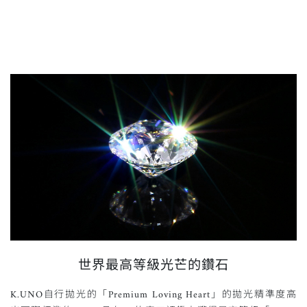
世界最高等級光芒的鑽石
K.UNO自行拋光的「Premium Loving Heart」的拋光精準度高