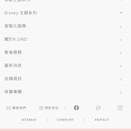
Disney 主題系列
客製化服務
關於K.UNO
售後服務
最新消息
店鋪資訊
珠寶專欄
聯絡我們
預約來店
SITEMAP
COMPANY
PRIVACY