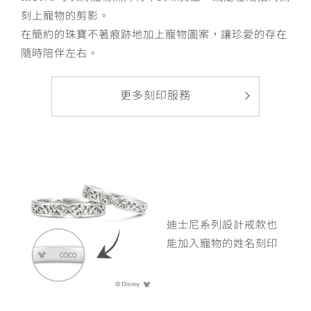
刻上寵物的剪影。
在簡約的珠寶不著痕跡地加上寵物圖案，讓珍愛的存在
隨時陪伴左右。
更多刻印服務
迪士尼系列設計戒款
也
能加入寵物的姓名刻印