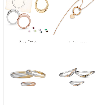
Baby Cocco
Baby Bonbon