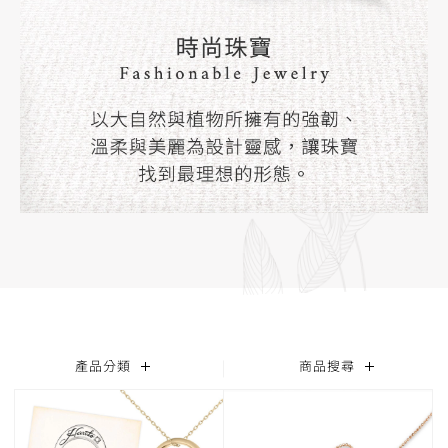
產品分類
商品搜尋