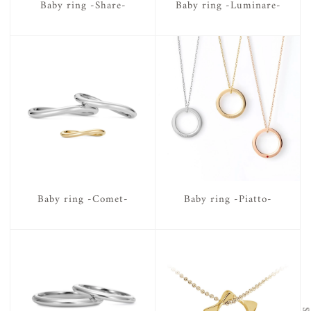
Baby ring -Share-
Baby ring -Luminare-
Baby ring -Comet-
Baby ring -Piatto-