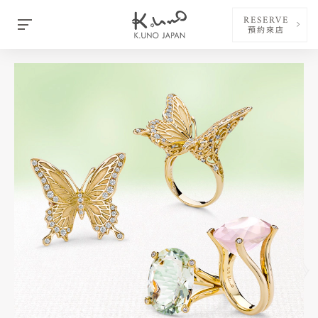
RESERVE
預約來店