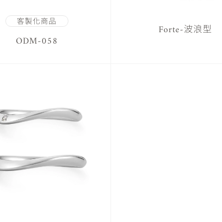
客製化商品
Forte-波浪型
ODM-058