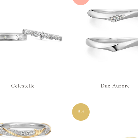
Celestelle
Due Aurore