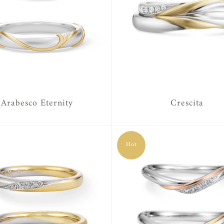
Arabesco Eternity
Crescita