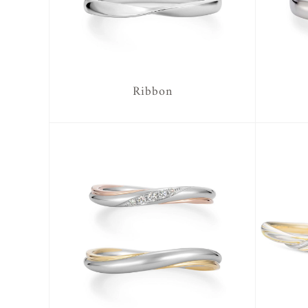
Ribbon