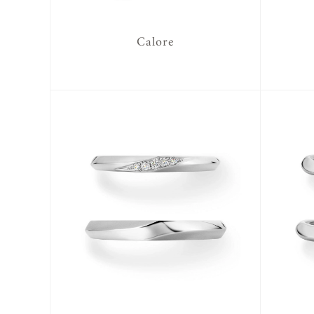
Calore