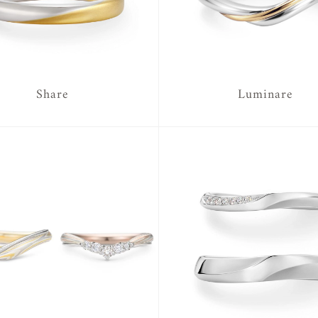
Share
Luminare