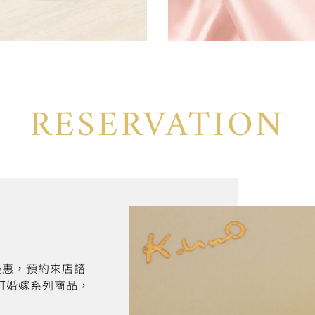
RESERVATION
折優惠，預約來店諮
訂婚嫁系列商品，