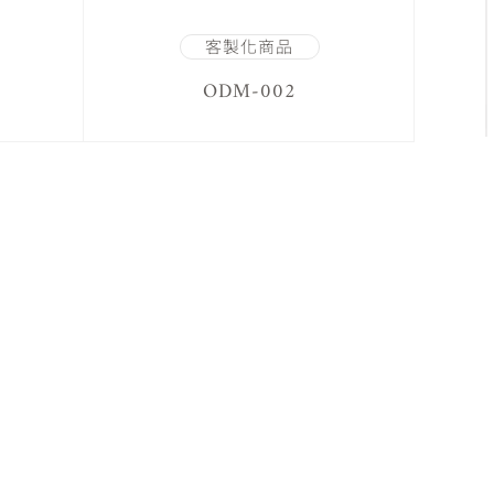
客製化商品
ODM-002