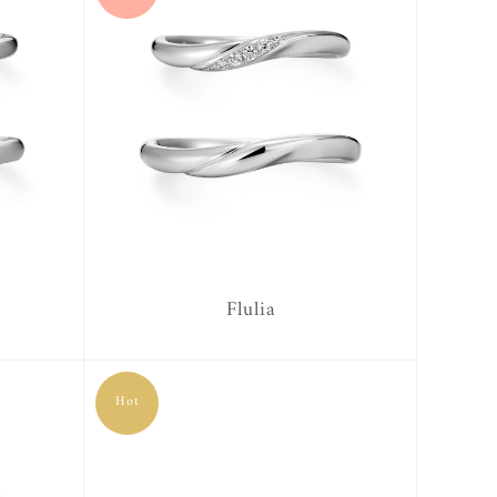
Flulia