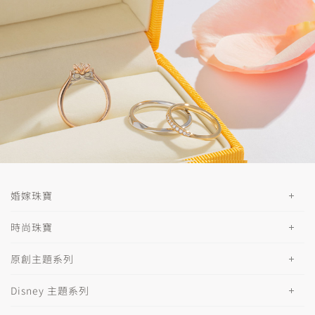
婚嫁珠寶
時尚珠寶
原創主題系列
Disney 主題系列