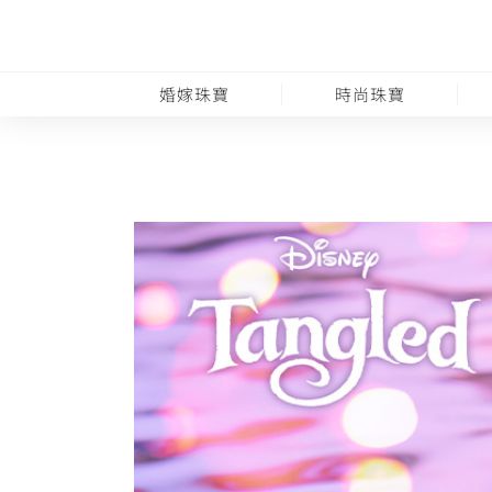
婚嫁珠寶
時尚珠寶