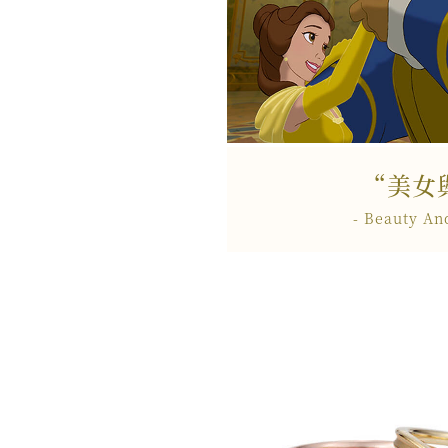
“美女
- Beauty An