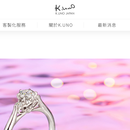
客製化服務
關於K.UNO
最新消息