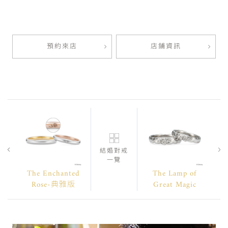
預約來店
店鋪資訊
結婚對戒
一覽
The Enchanted
The Lamp of
Rose-典雅版
Great Magic