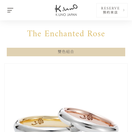
RESERVE
預約來店
The Enchanted Rose
雙色組合