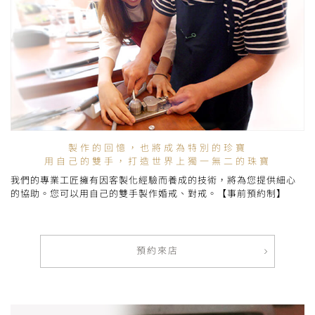
製作的回憶，也將成為特別的珍寶
用自己的雙手，打造世界上獨一無二的珠寶
我們的專業工匠擁有因客製化經驗而養成的技術，將為您提供細心
的協助。您可以用自己的雙手製作婚戒、對戒。【事前預約制】
預約來店