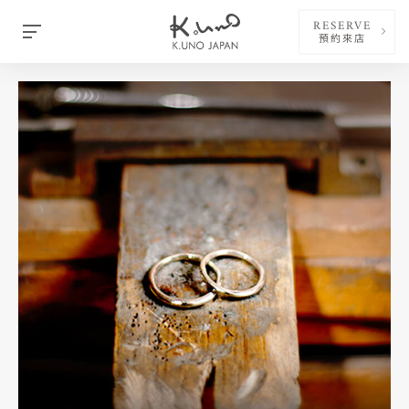
RESERVE
預約來店