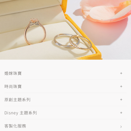
婚嫁珠寶
時尚珠寶
原創主題系列
Disney 主題系列
客製化服務