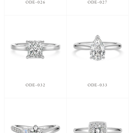
ODE-026
ODE-027
ODE-032
ODE-033