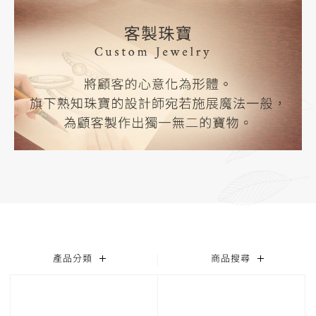
產品分類
商品搜尋