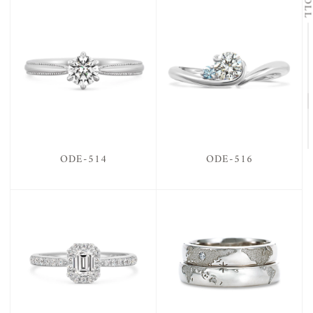
ODE-514
ODE-516