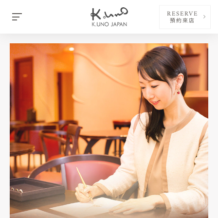
RESERVE
預約來店