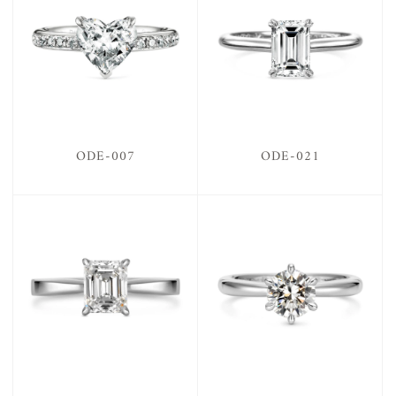
ODE-007
ODE-021