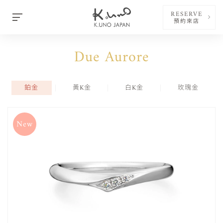
RESERVE
預約來店
Due Aurore
鉑金
黃K金
白K金
玫瑰金