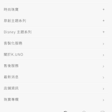
時尚珠寶
原創主題系列
Disney 主題系列
客製化服務
關於K.UNO
售後服務
最新消息
店鋪資訊
珠寶專欄