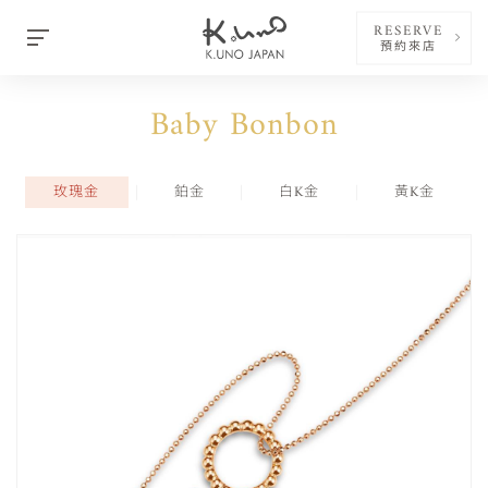
RESERVE
預約來店
Baby Bonbon
玫瑰金
鉑金
白K金
黃K金