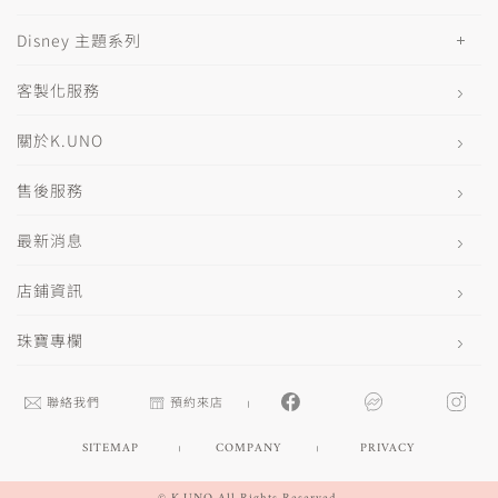
Disney 主題系列
客製化服務
關於K.UNO
售後服務
最新消息
店鋪資訊
珠寶專欄
聯絡我們
預約來店
SITEMAP
COMPANY
PRIVACY