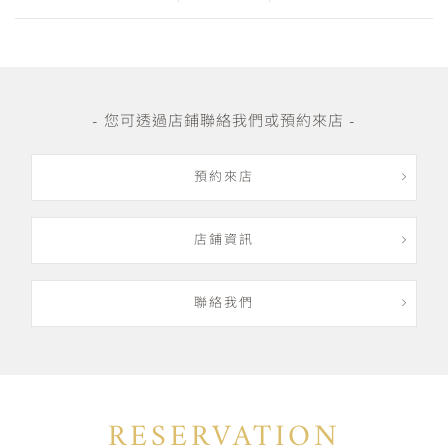
- 您可透過店鋪聯絡我們或預約來店 -
預約來店
店鋪資訊
聯絡我們
RESERVATION