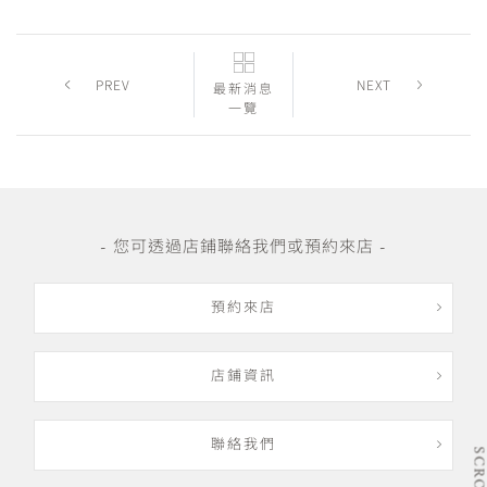
PREV
NEXT
最新消息
一覽
- 您可透過店鋪聯絡我們或預約來店 -
預約來店
店鋪資訊
聯絡我們
SCRO