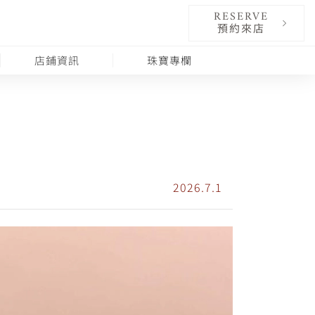
RESERVE
預約來店
店鋪資訊
珠寶專欄
2026.7.1