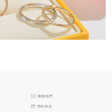
聯絡我們
預約來店