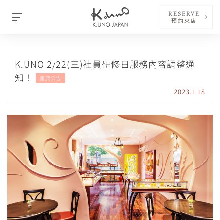
RESERVE
預約來店
K.UNO 2/22(三)社員研修日服務內容調整通
知！
重要公告
2023.1.18