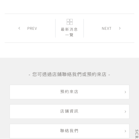
PREV
NEXT
最新消息
一覽
- 您可透過店鋪聯絡我們或預約來店 -
預約來店
店鋪資訊
聯絡我們