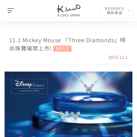
RESERVE
預約來店
11.1 Mickey Mouse 『Three Diamonds』時
尚珠寶璀璨上市!
重要公告
2023.11.1