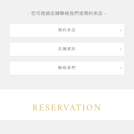
- 您可透過店鋪聯絡我們或預約來店 -
預約來店
店鋪資訊
聯絡我們
RESERVATION