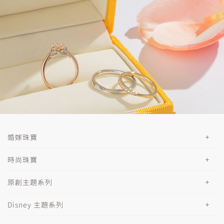
婚嫁珠寶
時尚珠寶
原創主題系列
Disney 主題系列