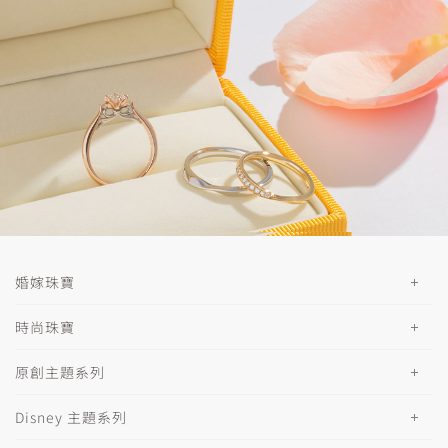
婚嫁珠寶
時尚珠寶
原創主題系列
Disney 主題系列