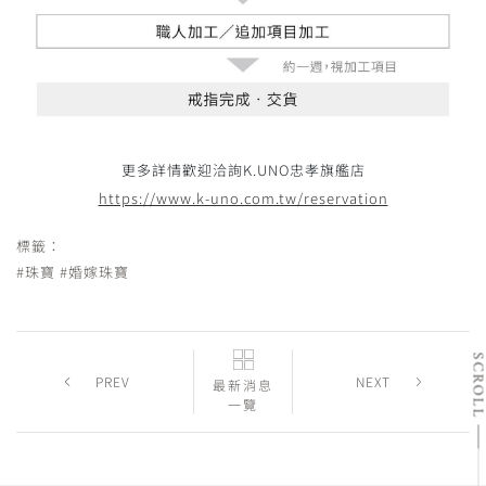
更多詳情歡迎洽詢K.UNO忠孝旗艦店
https://www.k-uno.com.tw/reservation
標籤：
#珠寶
#婚嫁珠寶
SCRO
PREV
NEXT
最新消息
一覽