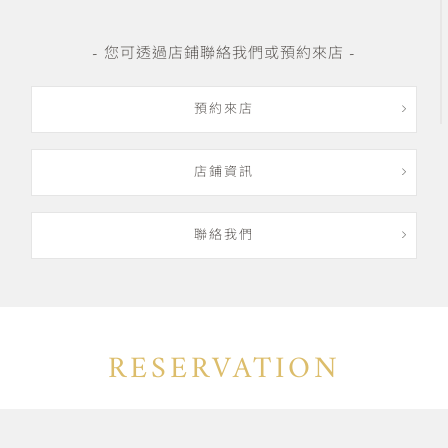
- 您可透過店鋪聯絡我們或預約來店 -
預約來店
店鋪資訊
聯絡我們
RESERVATION