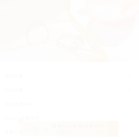
婚嫁珠寶
時尚珠寶
原創主題系列
Disney 主題系列
客製化服務