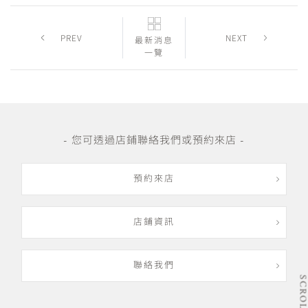
PREV
NEXT
最新消息
一覽
- 您可透過店鋪聯絡我們或預約來店 -
預約來店
店鋪資訊
聯絡我們
SCRO