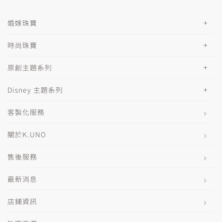
婚嫁珠寶
時尚珠寶
原創主題系列
Disney 主題系列
客製化服務
關於K.UNO
售後服務
最新消息
店鋪資訊