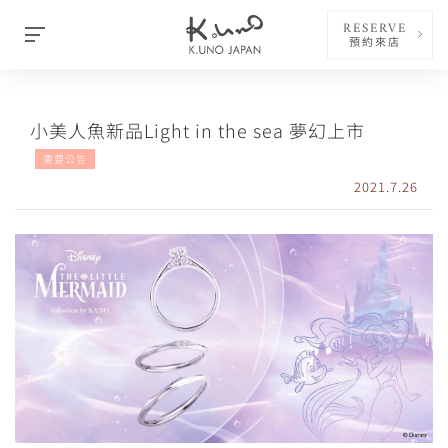
RESERVE
預約來店
小美人魚新品Light in the sea 夢幻上市
重要公告
2021.7.26