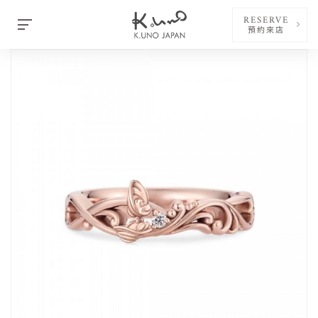
RESERVE
預約來店