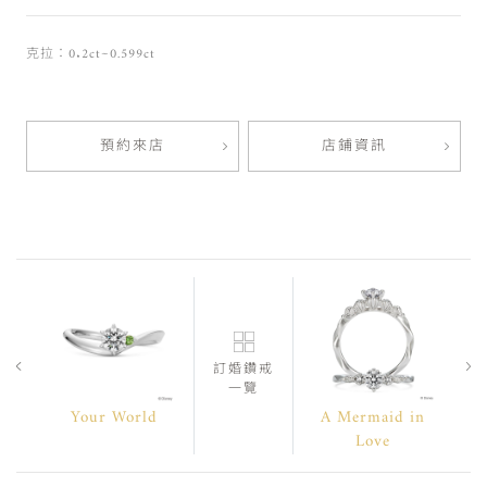
克拉：0.2ct~0.599ct
預約來店
店鋪資訊
訂婚鑽戒
一覽
Your World
A Mermaid in
Love