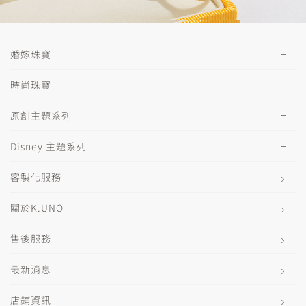
婚嫁珠寶
時尚珠寶
原創主題系列
Disney 主題系列
客製化服務
關於K.UNO
售後服務
最新消息
店鋪資訊