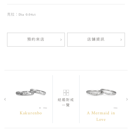
克拉：Dia 0.04ct
預約來店
店鋪資訊
結婚對戒
一覽
Kakurenbo
A Mermaid in
Love