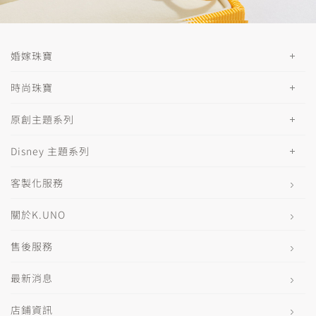
婚嫁珠寶
時尚珠寶
原創主題系列
Disney 主題系列
客製化服務
關於K.UNO
售後服務
最新消息
店鋪資訊