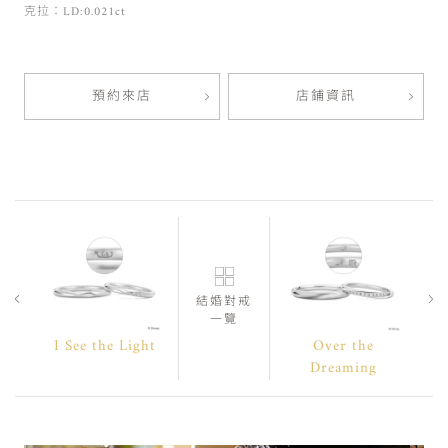
克拉：LD:0.021ct
預約來店
店鋪資訊
結婚對戒
一覽
I See the Light
Over the
Dreaming