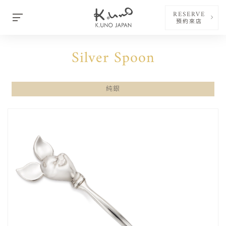
RESERVE
預約來店
Silver Spoon
純銀