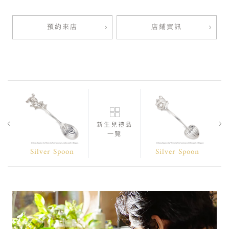
預約來店
店鋪資訊
新生兒禮品
一覽
Silver Spoon
Silver Spoon