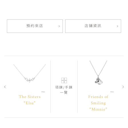
預約來店
店鋪資訊
項鍊/手鍊
一覽
The Sisters
Friends of
“Elsa”
Smiling
“Minnie”