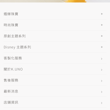
婚嫁珠寶
時尚珠寶
原創主題系列
Disney 主題系列
客製化服務
關於K.UNO
售後服務
最新消息
店鋪資訊