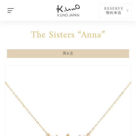
RESERVE
預約來店
The Sisters “Anna”
黃K金