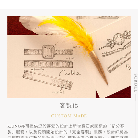
SCRO
客製化
CUSTOM MADE
K.UNO亦可提供您於喜愛的設計上新增寶石或圖樣的「部分客
製」服務，以及從頭開始設計的「完全客製」服務。設計師將為