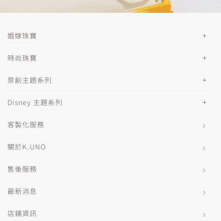
婚嫁珠寶
時尚珠寶
原創主題系列
Disney 主題系列
客製化服務
關於K.UNO
售後服務
最新消息
店鋪資訊