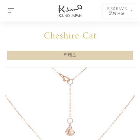
RESERVE
預約來店
Cheshire Cat
玫瑰金