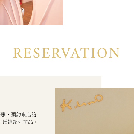
RESERVATION
折優惠，預約來店諮
訂婚嫁系列商品，