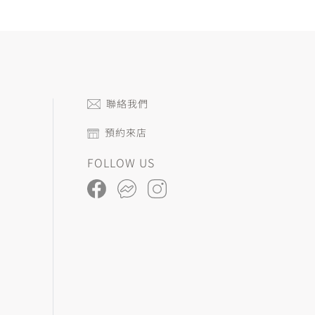
聯絡我們
預約來店
FOLLOW US