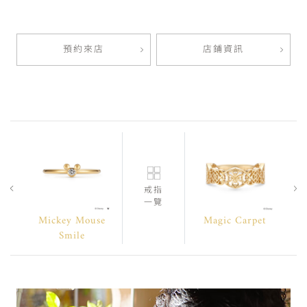
預約來店
店鋪資訊
戒指
一覽
Mickey Mouse
Magic Carpet
Smile