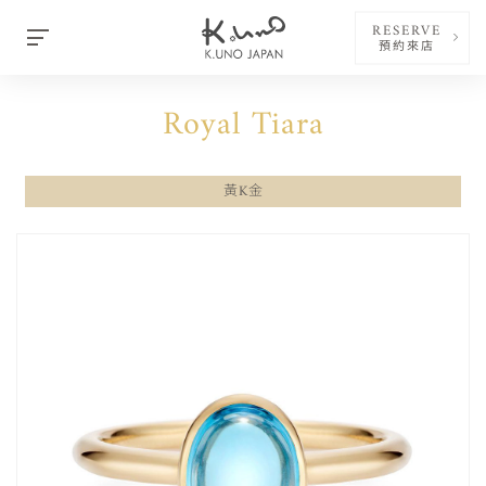
RESERVE
預約來店
Royal Tiara
黃K金