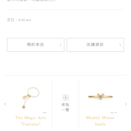
克拉：0.014ct
預約來店
店鋪資訊
戒指
一覽
The Magic Arts
Mickey Mouse
“Fantasia”
Smile