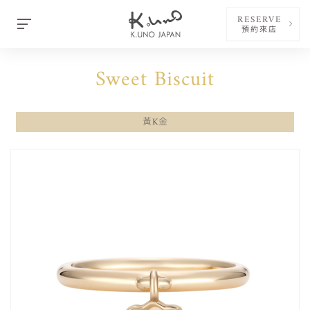
RESERVE
預約來店
Sweet Biscuit
黃K金