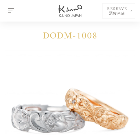
RESERVE
預約來店
DODM-1008