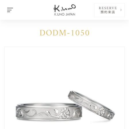
RESERVE
預約來店
DODM-1050