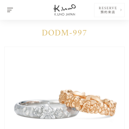
RESERVE
預約來店
DODM-997