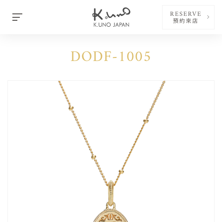
RESERVE
預約來店
DODF-1005