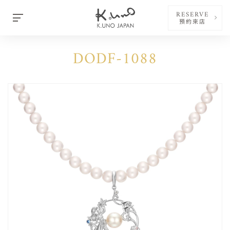
RESERVE
預約來店
DODF-1088