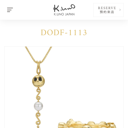
RESERVE
預約來店
DODF-1113