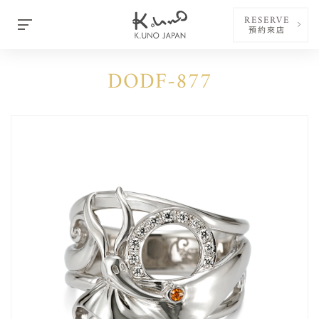
RESERVE
預約來店
DODF-877