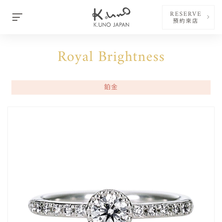
RESERVE
預約來店
Royal Brightness
鉑金