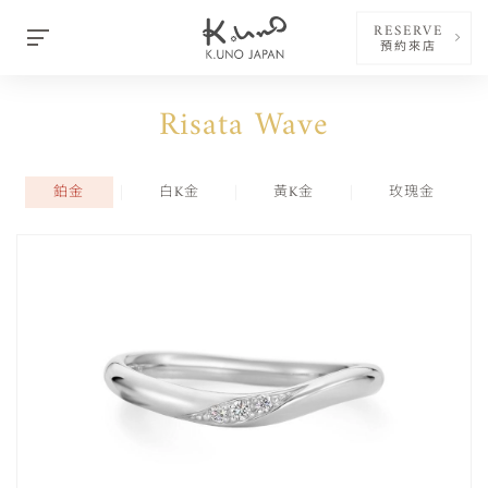
RESERVE
預約來店
Risata Wave
鉑金
白K金
黃K金
玫瑰金