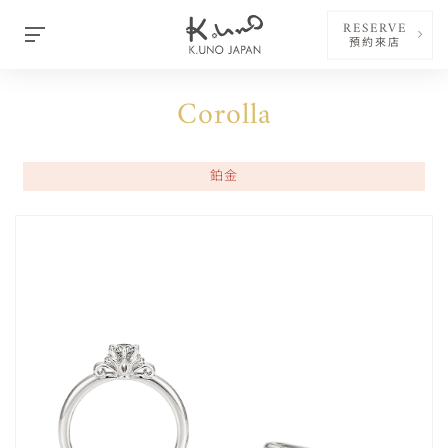
RESERVE
預約來店
Corolla
鉑金