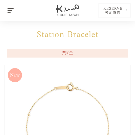
RESERVE
預約來店
Station Bracelet
黃K金