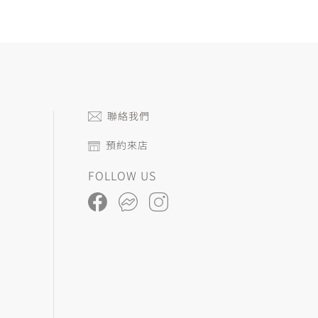
聯絡我們
預約來店
FOLLOW US