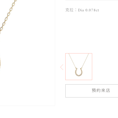
克拉：Dia 0.078ct
預約來店