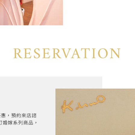
RESERVATION
折優惠，預約來店諮
訂婚嫁系列商品，