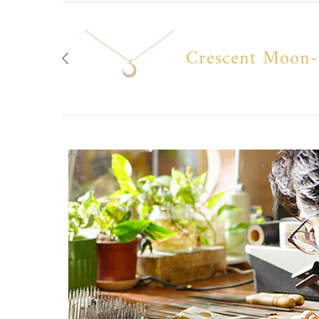
Crescent Moon-