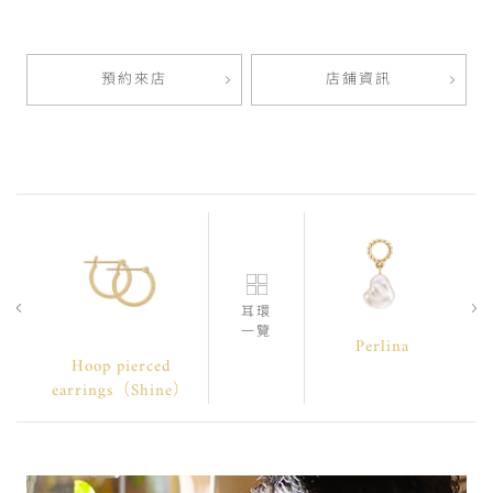
預約來店
店鋪資訊
耳環
一覽
Perlina
Hoop pierced
earrings（Shine）