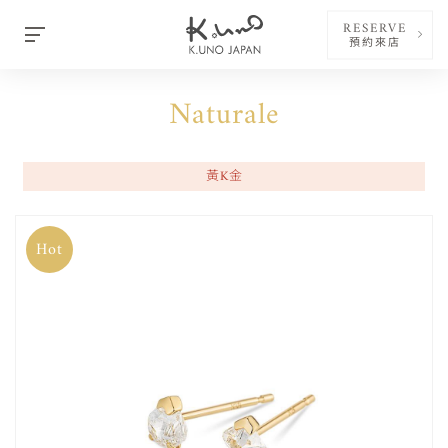
RESERVE
預約來店
Naturale
黃K金