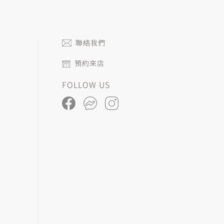
聯絡我們
預約來店
FOLLOW US