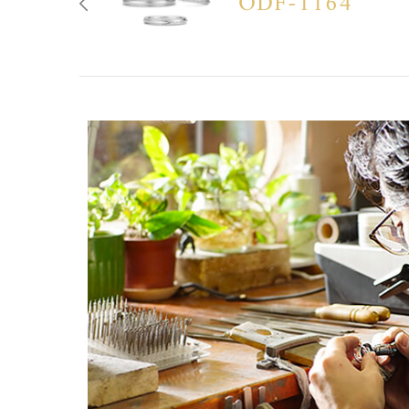
ODF-1164