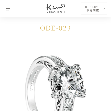
RESERVE
預約來店
ODE-023