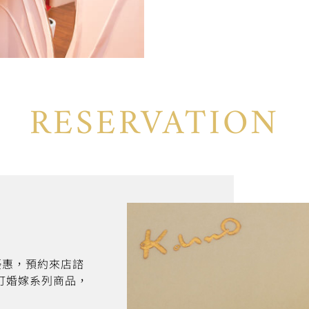
RESERVATION
折優惠，預約來店諮
訂婚嫁系列商品，