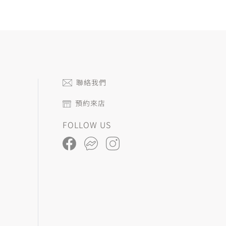
聯絡我們
預約來店
FOLLOW US