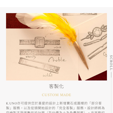
SCRO
客製化
CUSTOM MADE
K.UNO亦可提供您於喜愛的設計上新增寶石或圖樣的「部分客
製」服務，以及從頭開始設計的「完全客製」服務。設計師將為