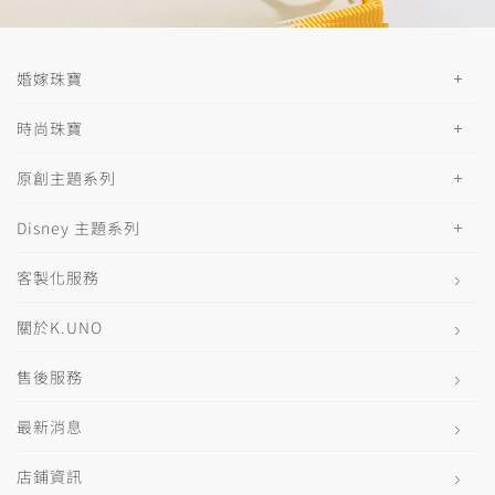
婚嫁珠寶
時尚珠寶
原創主題系列
Disney 主題系列
客製化服務
關於K.UNO
售後服務
最新消息
店鋪資訊