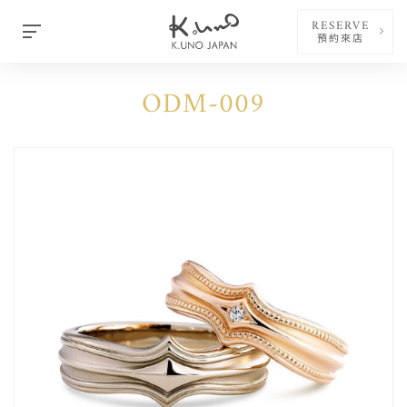
RESERVE
預約來店
ODM-009